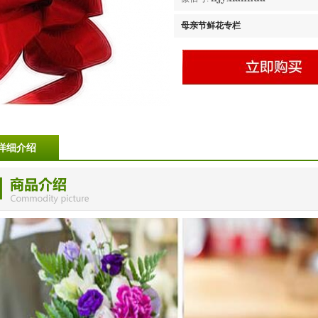
母亲节鲜花专栏
详细介绍