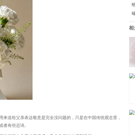
相
用来送给父亲表达敬意是完全没问题的，只是在中国传统观念里，
或者有些忌讳。