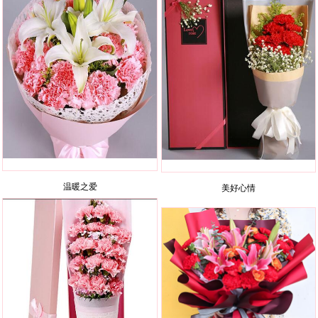
温暖之爱
美好心情