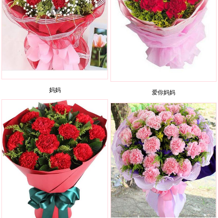
妈妈
爱你妈妈