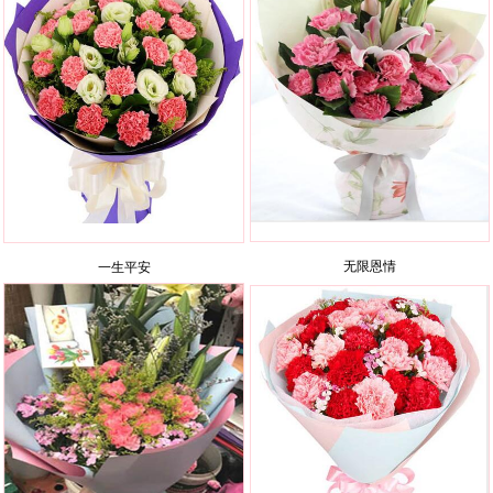
无限恩情
一生平安