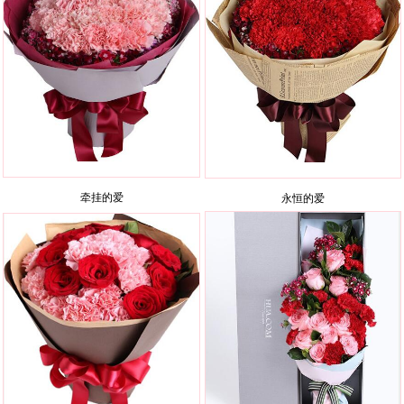
牵挂的爱
永恒的爱