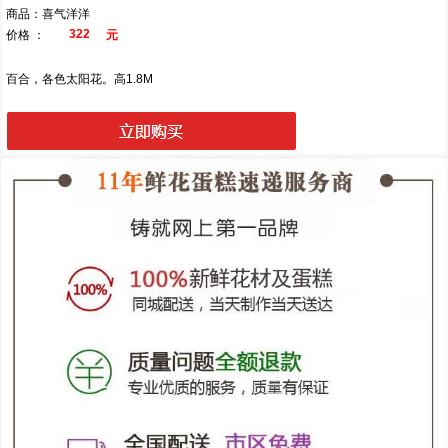
商品：喜气洋洋
322
价格 ：
元
百合，各色太阳花。高1.8M