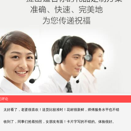
花评论
太好看了，老婆很喜欢！送货比较准时！花材很新鲜，师傅服务水平也不错
收到了，同事们抢着拍照，女朋友有面！卡片字写的不错的。体验很好。