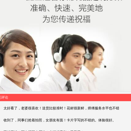
花评论
太好看了，老婆很喜欢！送货比较准时！花材很新鲜，师傅服务水平也不错
收到了，同事们抢着拍照，女朋友有面！卡片字写的不错的。体验很好。